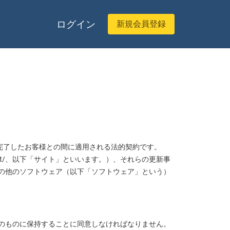
ログイン
新規会員登録
が完了したお客様との間に適用される法的契約です。
nk.net/、以下「サイト」といいます。）、それらの更新事
の他のソフトウェア（以下「ソフトウェア」という）
のものに保持することに同意しなければなりません。