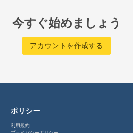
今すぐ始めましょう
アカウントを作成する
ポリシー
利用規約
プライバシーポリシー