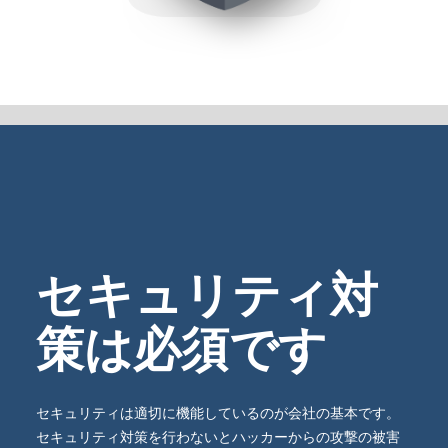
セキュリティ対
策は必須です
セキュリティは適切に機能しているのが会社の基本です。
セキュリティ対策を行わないとハッカーからの攻撃の被害