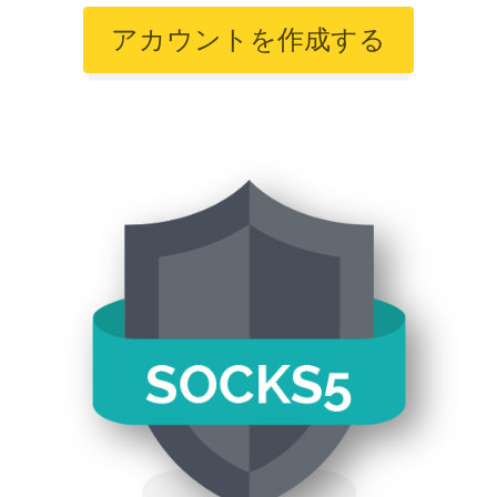
アカウントを作成する