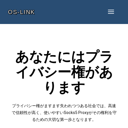
OS-LINK
あなたにはプラ
イバシー権があ
ります
プライバシー権がますます失われつつある社会では、高速
で信頼性が高く、使いやすいSocks5 Proxyがその権利を守
るための大切な第一歩となります。